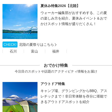
夏休み特集2026【北陸】
ウォーカー編集部がおすすめする、この夏
の楽しみ方を紹介。夏休みイベント＆おで
かけスポット情報が盛りだくさん！
CHECK!
北陸の夏祭りはこちら
石川
富山
福井
おでかけ特集
今注目のスポットや話題のアクティビティ情報をお届け
アウトドア特集
キャンプ場、グランピングからBBQ、アス
レチックまで！非日常体験を存分に堪能で
きるアウトドアスポットを紹介