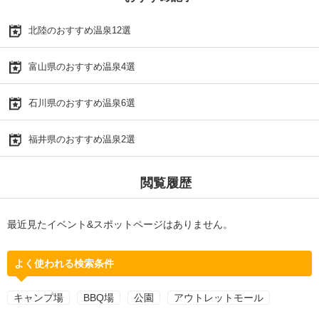
北陸のおすすめ温泉12選
富山県のおすすめ温泉4選
石川県のおすすめ温泉6選
福井県のおすすめ温泉2選
閲覧履歴
最近見たイベント&スポットページはありません。
よく使われる検索条件
キャンプ場
BBQ場
公園
アウトレットモール