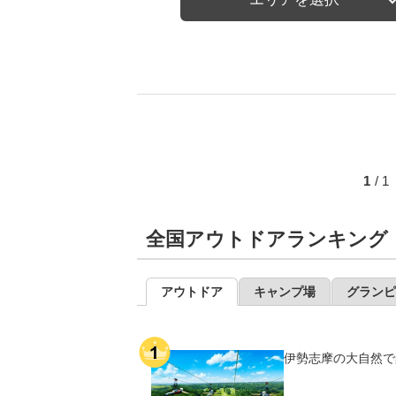
1
/ 
全国アウトドアランキング
アウトドア
キャンプ場
グランピ
伊勢志摩の大自然で