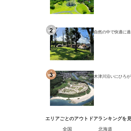
自然の中で快適に過
木津川沿いにひろが
エリアごとのアウトドアランキングを
全国
北海道