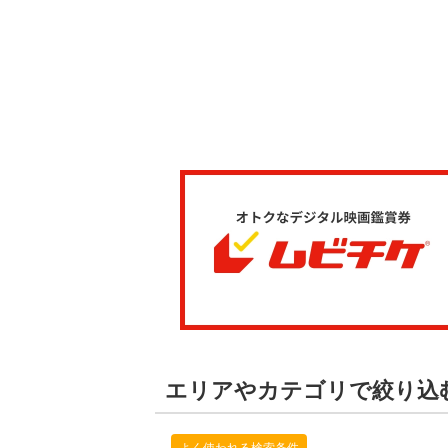
エリアやカテゴリで絞り込