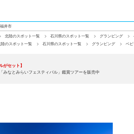
福井市
北陸のスポット一覧
石川県のスポット一覧
グランピング
北陸のスポット一覧
石川県のスポット一覧
グランピング
ベビ
ルがセット】
「みなとみらいフェスティバル」鑑賞ツアーを販売中