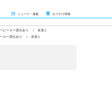
ニュース・連載
おでかけ情報
ベビーカー貸出あり
友達と
ーカー貸出あり
友達と