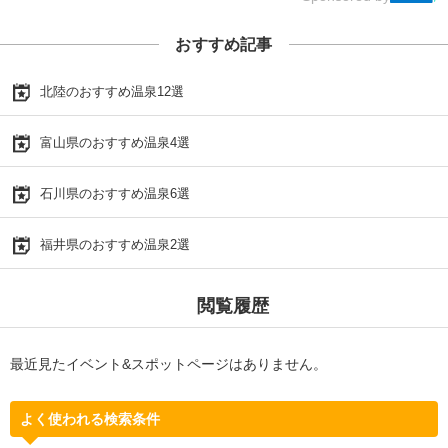
おすすめ記事
北陸のおすすめ温泉12選
富山県のおすすめ温泉4選
石川県のおすすめ温泉6選
福井県のおすすめ温泉2選
閲覧履歴
最近見たイベント&スポットページはありません。
よく使われる検索条件