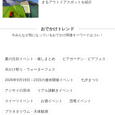
きるアウトドアスポットを紹介
おでかけトレンド
今みんなが気になっているおでかけ関連キーワードはコレ！
夏の注目イベント・催しまとめ
ビアガーデン・ビアフェス
水かけ祭り・ウォーターフェス
2026年9月19日～23日の連休開催イベント
七夕まつり
アジサイの見頃
リアル謎解きイベント
スイーツイベント
お酒イベント
恐竜イベント
プラネタリウム・天体観測