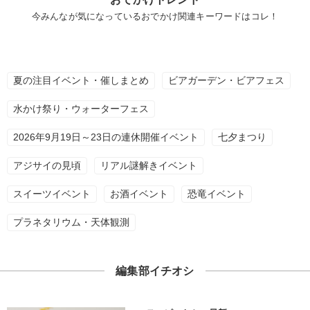
今みんなが気になっているおでかけ関連キーワードはコレ！
夏の注目イベント・催しまとめ
ビアガーデン・ビアフェス
水かけ祭り・ウォーターフェス
2026年9月19日～23日の連休開催イベント
七夕まつり
アジサイの見頃
リアル謎解きイベント
スイーツイベント
お酒イベント
恐竜イベント
プラネタリウム・天体観測
編集部イチオシ