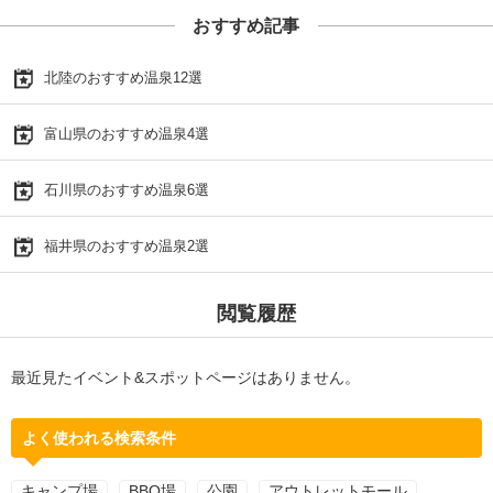
おすすめ記事
北陸のおすすめ温泉12選
富山県のおすすめ温泉4選
石川県のおすすめ温泉6選
福井県のおすすめ温泉2選
閲覧履歴
最近見たイベント&スポットページはありません。
よく使われる検索条件
キャンプ場
BBQ場
公園
アウトレットモール