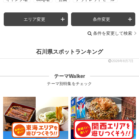
エリア変更
条件変更
条件を変更して検索
石川県スポットランキング
2026年8月7日
テーマWalker
テーマ別特集をチェック