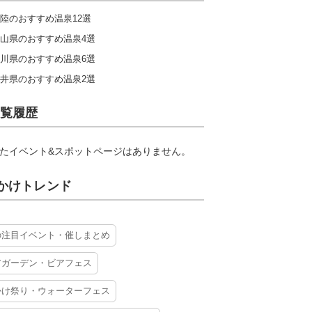
陸のおすすめ温泉12選
山県のおすすめ温泉4選
川県のおすすめ温泉6選
井県のおすすめ温泉2選
覧履歴
たイベント&スポットページはありません。
かけトレンド
の注目イベント・催しまとめ
アガーデン・ビアフェス
かけ祭り・ウォーターフェス