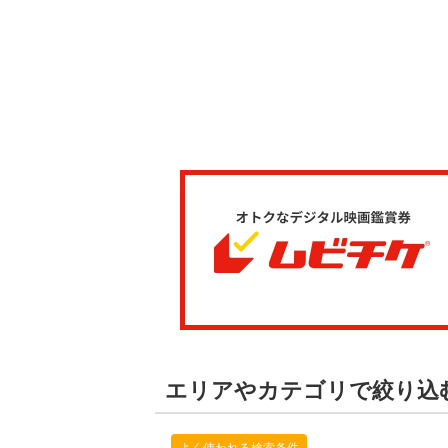
エリアやカテゴリで絞り込