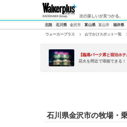
次の楽しいが見つかる。
北陸
石川県
金沢市
富山県
富山市
福井県
ウォーカープラス
おでかけスポット一覧
【臨港パーク席と宿泊ホテ
花火を間近で堪能できる！
石川県金沢市の牧場・