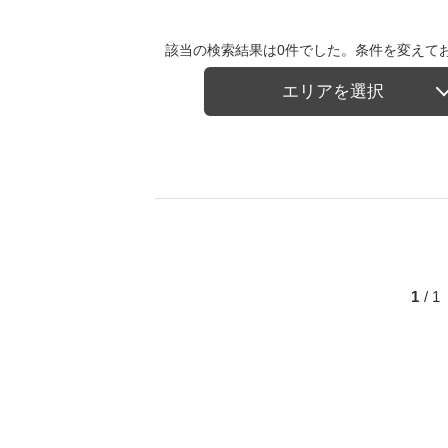
該当の検索結果は0件でした。条件を変えて
エリアを選択
1
/ 