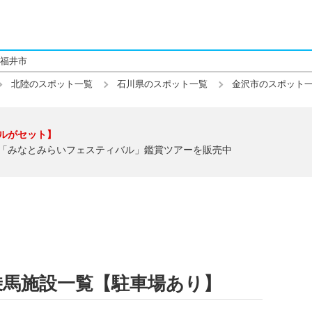
福井市
北陸のスポット一覧
石川県のスポット一覧
金沢市のスポット
ルがセット】
「みなとみらいフェスティバル」鑑賞ツアーを販売中
乗馬施設一覧【駐車場あり】