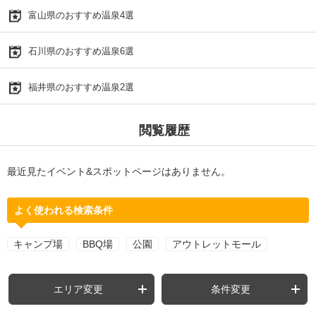
富山県のおすすめ温泉4選
石川県のおすすめ温泉6選
福井県のおすすめ温泉2選
閲覧履歴
最近見たイベント&スポットページはありません。
よく使われる検索条件
キャンプ場
BBQ場
公園
アウトレットモール
エリア変更
条件変更