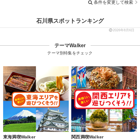
条件を変更して検索
石川県スポットランキング
2026年8月6日
テーマWalker
テーマ別特集をチェック
東海満喫Walker
関西満喫Walker