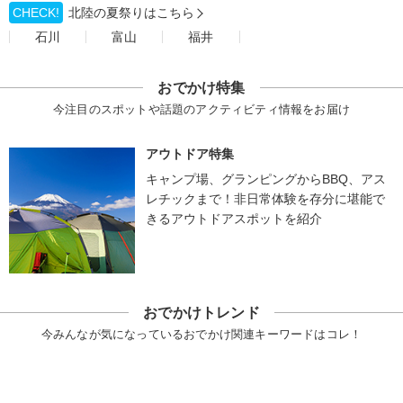
CHECK!
北陸の夏祭りはこちら
石川
富山
福井
おでかけ特集
今注目のスポットや話題のアクティビティ情報をお届け
アウトドア特集
キャンプ場、グランピングからBBQ、アス
レチックまで！非日常体験を存分に堪能で
きるアウトドアスポットを紹介
おでかけトレンド
今みんなが気になっているおでかけ関連キーワードはコレ！