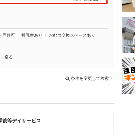
ト同伴可
授乳室あり
おむつ交換スペースあり
巡る
条件を変更して検索
課後等デイサービス