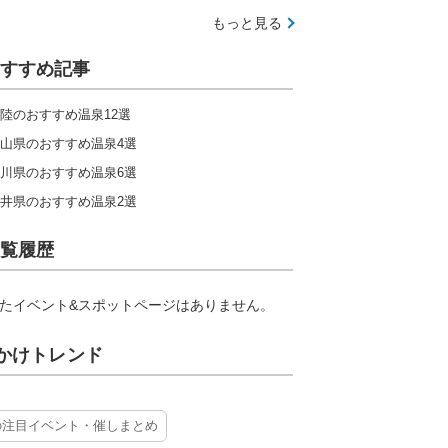
もっと見る
すすめ記事
陸のおすすめ温泉12選
山県のおすすめ温泉4選
川県のおすすめ温泉6選
井県のおすすめ温泉2選
覧履歴
たイベント&スポットページはありません。
かけトレンド
の注目イベント・催しまとめ