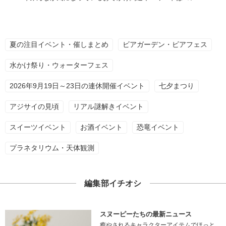
夏の注目イベント・催しまとめ
ビアガーデン・ビアフェス
水かけ祭り・ウォーターフェス
2026年9月19日～23日の連休開催イベント
七夕まつり
アジサイの見頃
リアル謎解きイベント
スイーツイベント
お酒イベント
恐竜イベント
プラネタリウム・天体観測
編集部イチオシ
スヌーピーたちの最新ニュース
癒やされるキャラクターアイテムでほっと