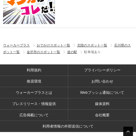
ウォーカープラス
おでかけスポット一覧
北陸のスポット一覧
石川県のス
ポット一覧
金沢市のスポット一覧
道の駅
駐車場あり
利用規約
プライバシーポリシー
推奨環境
お問い合わせ
ウォーカープラスとは
Webプッシュ通知について
プレスリリース・情報提供
媒体資料
広告掲載について
会社概要
利用者情報の外部送信について