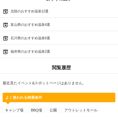
北陸のおすすめ温泉12選
富山県のおすすめ温泉4選
石川県のおすすめ温泉6選
福井県のおすすめ温泉2選
閲覧履歴
最近見たイベント&スポットページはありません。
よく使われる検索条件
キャンプ場
BBQ場
公園
アウトレットモール