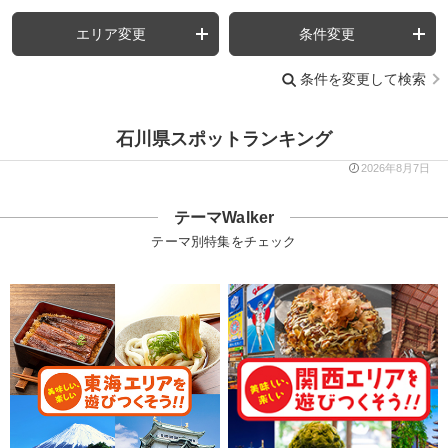
エリア変更
条件変更
条件を変更して検索
石川県スポットランキング
2026年8月7日
テーマWalker
テーマ別特集をチェック