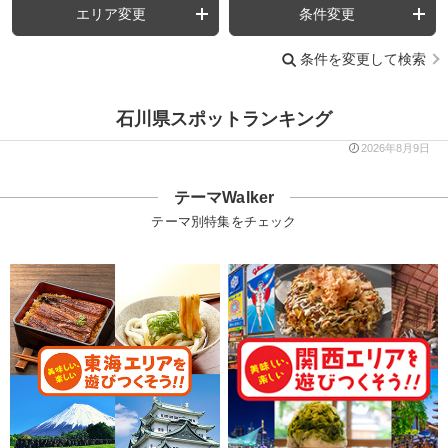
エリア変更
条件変更
条件を変更して検索
石川県スポットランキング
2026年8月9日
テーマWalker
テーマ別特集をチェック