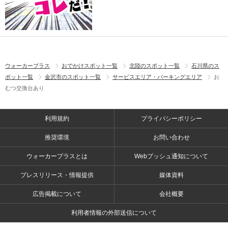
ウォーカープラス
おでかけスポット一覧
北陸のスポット一覧
石川県のス
ポット一覧
金沢市のスポット一覧
サービスエリア・パーキングエリア
お
むつ交換台あり
利用規約
プライバシーポリシー
推奨環境
お問い合わせ
ウォーカープラスとは
Webプッシュ通知について
プレスリリース・情報提供
媒体資料
広告掲載について
会社概要
利用者情報の外部送信について