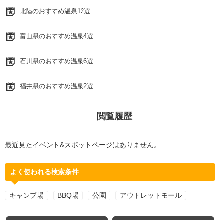
北陸のおすすめ温泉12選
富山県のおすすめ温泉4選
石川県のおすすめ温泉6選
福井県のおすすめ温泉2選
閲覧履歴
最近見たイベント&スポットページはありません。
よく使われる検索条件
キャンプ場
BBQ場
公園
アウトレットモール