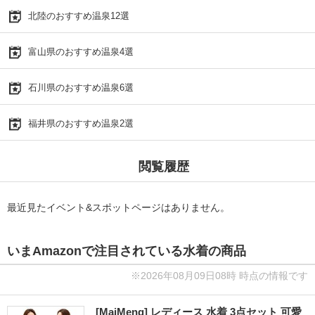
北陸のおすすめ温泉12選
富山県のおすすめ温泉4選
石川県のおすすめ温泉6選
福井県のおすすめ温泉2選
閲覧履歴
最近見たイベント&スポットページはありません。
いまAmazonで注目されている水着の商品
※2026年08月09日08時 時点の情報です
[MaiMeng] レディース 水着 3点セット 可愛