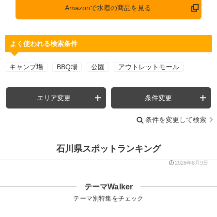
Amazonで水着の商品を見る
よく使われる検索条件
キャンプ場
BBQ場
公園
アウトレットモール
エリア変更
条件変更
条件を変更して検索
石川県スポットランキング
2026年8月9日
テーマWalker
テーマ別特集をチェック