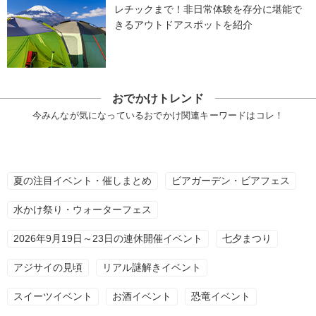
レチックまで！非日常体験を存分に堪能で
きるアウトドアスポットを紹介
おでかけトレンド
今みんなが気になっているおでかけ関連キーワードはコレ！
夏の注目イベント・催しまとめ
ビアガーデン・ビアフェス
水かけ祭り・ウォーターフェス
2026年9月19日～23日の連休開催イベント
七夕まつり
アジサイの見頃
リアル謎解きイベント
スイーツイベント
お酒イベント
恐竜イベント