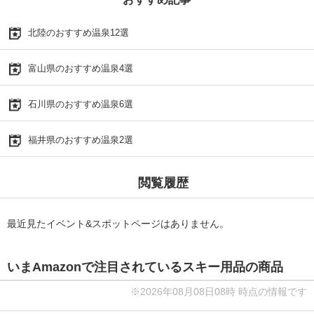
北陸のおすすめ温泉12選
富山県のおすすめ温泉4選
石川県のおすすめ温泉6選
福井県のおすすめ温泉2選
閲覧履歴
最近見たイベント&スポットページはありません。
いまAmazonで注目されているスキー用品の商品
※2026年08月08日08時 時点の情報です