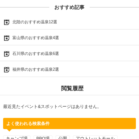
おすすめ記事
北陸のおすすめ温泉12選
富山県のおすすめ温泉4選
石川県のおすすめ温泉6選
福井県のおすすめ温泉2選
閲覧履歴
最近見たイベント&スポットページはありません。
よく使われる検索条件
キャンプ場
BBQ場
公園
アウトレットモール