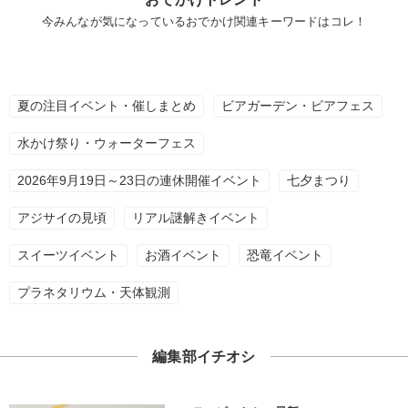
今みんなが気になっているおでかけ関連キーワードはコレ！
夏の注目イベント・催しまとめ
ビアガーデン・ビアフェス
水かけ祭り・ウォーターフェス
2026年9月19日～23日の連休開催イベント
七夕まつり
アジサイの見頃
リアル謎解きイベント
スイーツイベント
お酒イベント
恐竜イベント
プラネタリウム・天体観測
編集部イチオシ