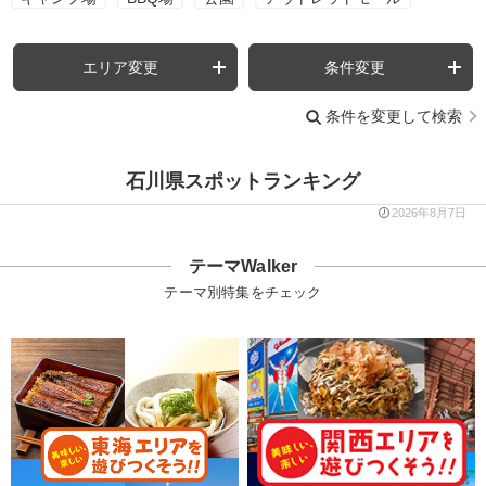
エリア変更
条件変更
条件を変更して検索
石川県スポットランキング
2026年8月7日
テーマWalker
テーマ別特集をチェック