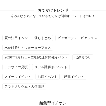
おでかけトレンド
今みんなが気になっているおでかけ関連キーワードはコレ！
夏の注目イベント・催しまとめ
ビアガーデン・ビアフェス
水かけ祭り・ウォーターフェス
2026年9月19日～23日の連休開催イベント
七夕まつり
アジサイの見頃
リアル謎解きイベント
スイーツイベント
お酒イベント
恐竜イベント
プラネタリウム・天体観測
編集部イチオシ