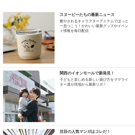
スヌーピーたちの最新ニュース
癒やされるキャラクターアイテムでほっと
一息つこう！かわいい最新グッズやイベン
ト情報を毎日配信
関西のイオンモールで新発見！
子どもと楽しめる新しい遊び方をママライ
ター達が現地から最新リポ！
注目の人気マンガはコレだ！