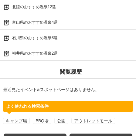
北陸のおすすめ温泉12選
富山県のおすすめ温泉4選
石川県のおすすめ温泉6選
福井県のおすすめ温泉2選
閲覧履歴
最近見たイベント&スポットページはありません。
よく使われる検索条件
キャンプ場
BBQ場
公園
アウトレットモール