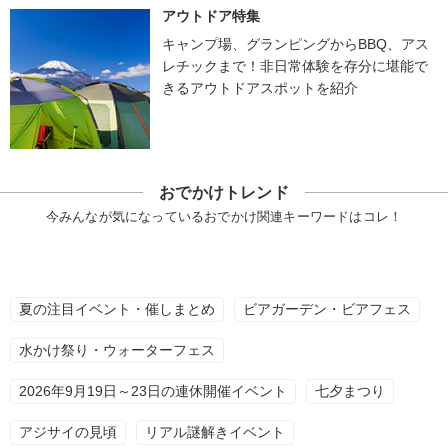
アウトドア特集
キャンプ場、グランピングからBBQ、アス
レチックまで！非日常体験を存分に堪能で
きるアウトドアスポットを紹介
おでかけトレンド
今みんなが気になっているおでかけ関連キーワードはコレ！
夏の注目イベント・催しまとめ
ビアガーデン・ビアフェス
水かけ祭り・ウォーターフェス
2026年9月19日～23日の連休開催イベント
七夕まつり
アジサイの見頃
リアル謎解きイベント