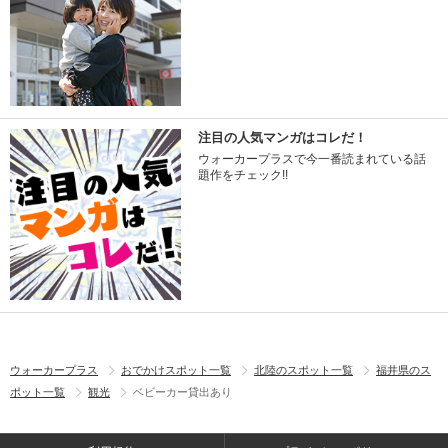
注目の人気マンガはコレだ！
ウォーカープラスで今一番読まれている話
題作をチェック!!
ウォーカープラス
おでかけスポット一覧
北陸のスポット一覧
福井県のス
ポット一覧
観光
ベビーカー貸出あり