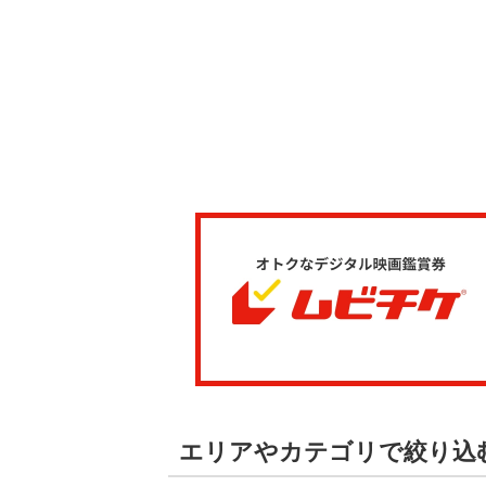
エリアやカテゴリで絞り込