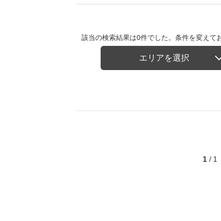
該当の検索結果は0件でした。条件を変えて
エリアを選択
1
/ 