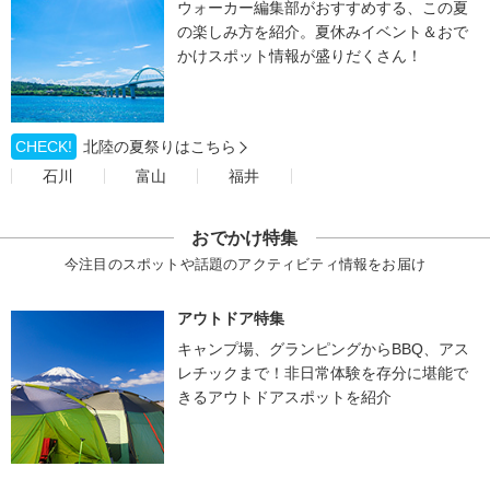
ウォーカー編集部がおすすめする、この夏
の楽しみ方を紹介。夏休みイベント＆おで
かけスポット情報が盛りだくさん！
CHECK!
北陸の夏祭りはこちら
石川
富山
福井
おでかけ特集
今注目のスポットや話題のアクティビティ情報をお届け
アウトドア特集
キャンプ場、グランピングからBBQ、アス
レチックまで！非日常体験を存分に堪能で
きるアウトドアスポットを紹介