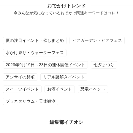
おでかけトレンド
今みんなが気になっているおでかけ関連キーワードはコレ！
夏の注目イベント・催しまとめ
ビアガーデン・ビアフェス
水かけ祭り・ウォーターフェス
2026年9月19日～23日の連休開催イベント
七夕まつり
アジサイの見頃
リアル謎解きイベント
スイーツイベント
お酒イベント
恐竜イベント
プラネタリウム・天体観測
編集部イチオシ