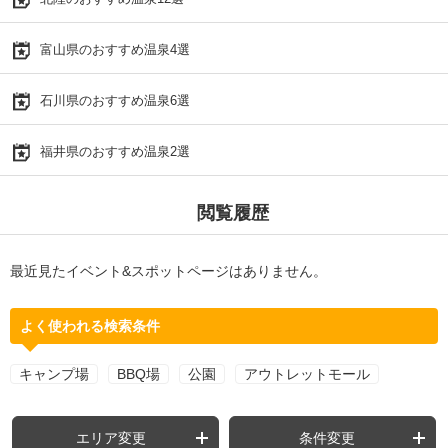
富山県のおすすめ温泉4選
石川県のおすすめ温泉6選
福井県のおすすめ温泉2選
閲覧履歴
最近見たイベント&スポットページはありません。
よく使われる検索条件
キャンプ場
BBQ場
公園
アウトレットモール
エリア変更
条件変更