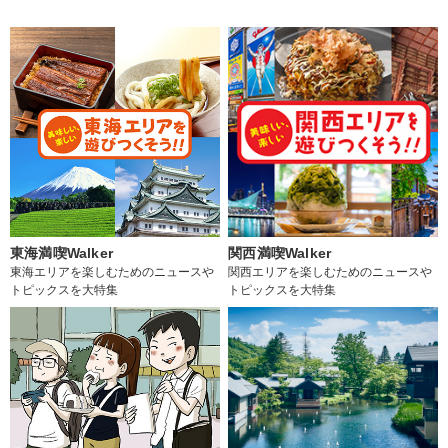
東海満喫Walker
関西満喫Walker
東海エリアを楽しむためのニュースや
関西エリアを楽しむためのニュースや
トピックスを大特集
トピックスを大特集