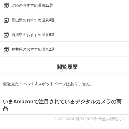
北陸のおすすめ温泉12選
富山県のおすすめ温泉4選
石川県のおすすめ温泉6選
福井県のおすすめ温泉2選
閲覧履歴
最近見たイベント&スポットページはありません。
いまAmazonで注目されているデジタルカメラの商
品
※2026年08月09日00時 時点の情報です