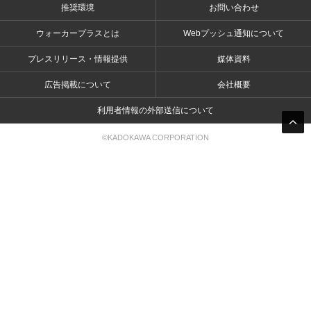
推奨環境
お問い合わせ
ウォーカープラスとは
Webプッシュ通知について
プレスリリース・情報提供
媒体資料
広告掲載について
会社概要
利用者情報の外部送信について
©KADOKAWA CORPORATION