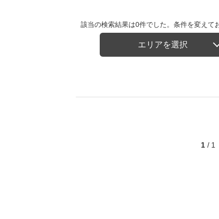
該当の検索結果は0件でした。条件を変えて
エリアを選択
1
/ 