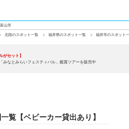
富山市
北陸のスポット一覧
福井県のスポット一覧
福井市のスポット
ルがセット】
「みなとみらいフェスティバル」鑑賞ツアーを販売中
園一覧【ベビーカー貸出あり】