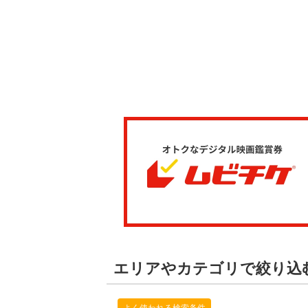
エリアやカテゴリで絞り込