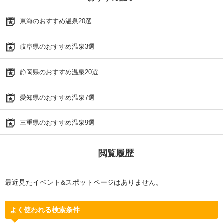
東海のおすすめ温泉20選
岐阜県のおすすめ温泉3選
静岡県のおすすめ温泉20選
愛知県のおすすめ温泉7選
三重県のおすすめ温泉9選
閲覧履歴
最近見たイベント&スポットページはありません。
よく使われる検索条件