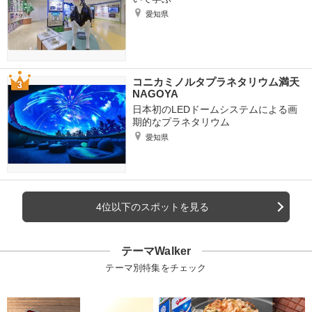
愛知県
コニカミノルタプラネタリウム満天
NAGOYA
日本初のLEDドームシステムによる画
期的なプラネタリウム
愛知県
4位以下のスポットを見る
テーマWalker
テーマ別特集をチェック