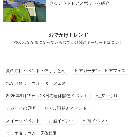
きるアウトドアスポットを紹介
おでかけトレンド
今みんなが気になっているおでかけ関連キーワードはコレ！
夏の注目イベント・催しまとめ
ビアガーデン・ビアフェス
水かけ祭り・ウォーターフェス
2026年9月19日～23日の連休開催イベント
七夕まつり
アジサイの見頃
リアル謎解きイベント
スイーツイベント
お酒イベント
恐竜イベント
プラネタリウム・天体観測