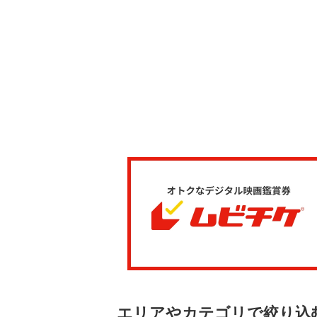
エリアやカテゴリで絞り込