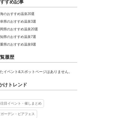
すすめ記事
海のおすすめ温泉20選
阜県のおすすめ温泉3選
岡県のおすすめ温泉20選
知県のおすすめ温泉7選
重県のおすすめ温泉9選
覧履歴
たイベント&スポットページはありません。
かけトレンド
の注目イベント・催しまとめ
アガーデン・ビアフェス