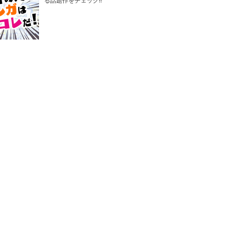
る話題作をチェック!!