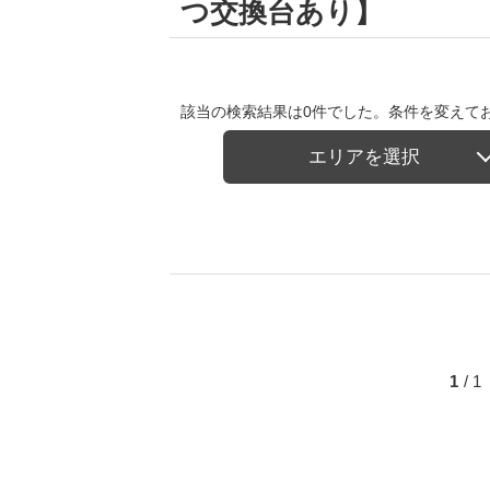
つ交換台あり】
該当の検索結果は0件でした。条件を変えて
エリアを選択
1
/ 