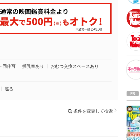
ト同伴可
授乳室あり
おむつ交換スペースあり
巡る
条件を変更して検索