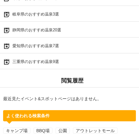
岐阜県のおすすめ温泉3選
静岡県のおすすめ温泉20選
愛知県のおすすめ温泉7選
三重県のおすすめ温泉9選
閲覧履歴
最近見たイベント&スポットページはありません。
よく使われる検索条件
キャンプ場
BBQ場
公園
アウトレットモール