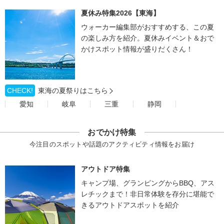
夏休み特集2026【東海】
ウォーカー編集部がおすすめする、この夏
の楽しみ方を紹介。夏休みイベント＆おで
かけスポット情報が盛りだくさん！
CHECK!
東海の夏祭りはこちら
愛知
岐阜
三重
静岡
おでかけ特集
今注目のスポットや話題のアクティビティ情報をお届け
アウトドア特集
キャンプ場、グランピングからBBQ、アス
レチックまで！非日常体験を存分に堪能で
きるアウトドアスポットを紹介