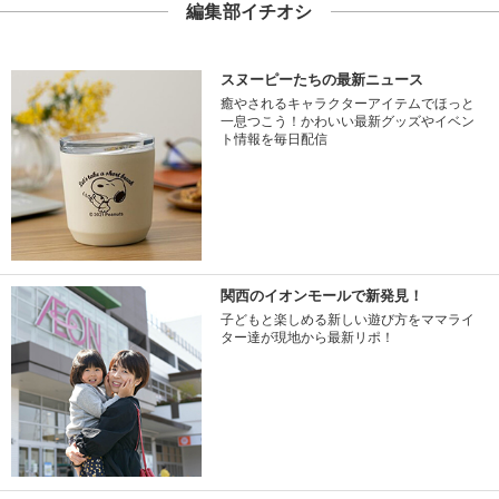
編集部イチオシ
スヌーピーたちの最新ニュース
癒やされるキャラクターアイテムでほっと
一息つこう！かわいい最新グッズやイベン
ト情報を毎日配信
関西のイオンモールで新発見！
子どもと楽しめる新しい遊び方をママライ
ター達が現地から最新リポ！