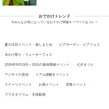
おでかけトレンド
今みんなが気になっているおでかけ関連キーワードはコレ！
夏の注目イベント・催しまとめ
ビアガーデン・ビアフェス
水かけ祭り・ウォーターフェス
2026年9月19日～23日の連休開催イベント
七夕まつり
アジサイの見頃
リアル謎解きイベント
スイーツイベント
お酒イベント
恐竜イベント
プラネタリウム・天体観測