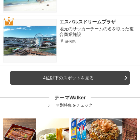
エスパルスドリームプラザ
地元のサッカーチームの名を取った複
合商業施設
静岡県
4位以下のスポットを見る
テーマWalker
テーマ別特集をチェック