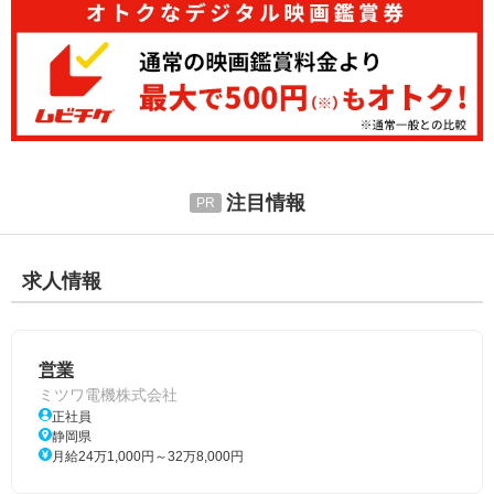
注目情報
求人情報
営業
ミツワ電機株式会社
正社員
静岡県
月給24万1,000円～32万8,000円