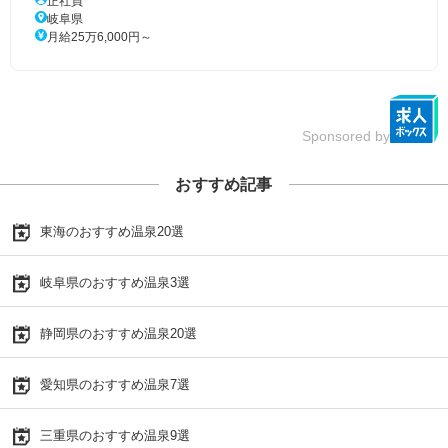
正社員
岐阜県
月給25万6,000円～
Sponsored by
おすすめ記事
東海のおすすめ温泉20選
岐阜県のおすすめ温泉3選
静岡県のおすすめ温泉20選
愛知県のおすすめ温泉7選
三重県のおすすめ温泉9選