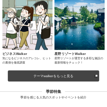
ビジネスWalker
星野リゾートWalker
気になるビジネスのアレコレ、ヒット
星野リゾートが運営する多彩な施設の
の裏側を徹底調査
最新情報をチェック！
テーマwalkerをもっと見る
季節特集
季節を感じる人気のスポットやイベントを紹介