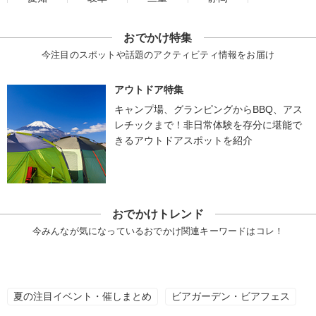
おでかけ特集
今注目のスポットや話題のアクティビティ情報をお届け
アウトドア特集
キャンプ場、グランピングからBBQ、アス
レチックまで！非日常体験を存分に堪能で
きるアウトドアスポットを紹介
おでかけトレンド
今みんなが気になっているおでかけ関連キーワードはコレ！
夏の注目イベント・催しまとめ
ビアガーデン・ビアフェス