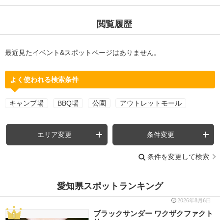
閲覧履歴
最近見たイベント&スポットページはありません。
よく使われる検索条件
キャンプ場
BBQ場
公園
アウトレットモール
エリア変更
条件変更
条件を変更して検索
愛知県スポットランキング
2026年8月6日
ブラックサンダー ワクザクファクト