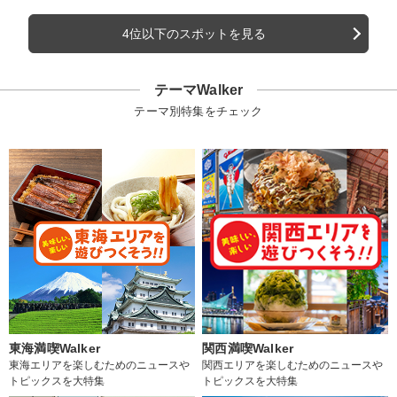
4位以下のスポットを見る
テーマWalker
テーマ別特集をチェック
東海満喫Walker
関西満喫Walker
東海エリアを楽しむためのニュースや
関西エリアを楽しむためのニュースや
トピックスを大特集
トピックスを大特集