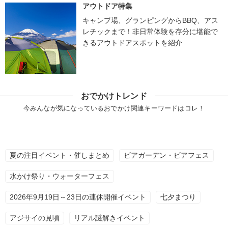
アウトドア特集
キャンプ場、グランピングからBBQ、アス
レチックまで！非日常体験を存分に堪能で
きるアウトドアスポットを紹介
おでかけトレンド
今みんなが気になっているおでかけ関連キーワードはコレ！
夏の注目イベント・催しまとめ
ビアガーデン・ビアフェス
水かけ祭り・ウォーターフェス
2026年9月19日～23日の連休開催イベント
七夕まつり
アジサイの見頃
リアル謎解きイベント