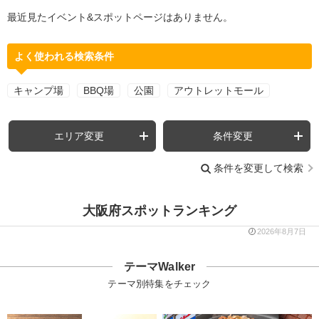
最近見たイベント&スポットページはありません。
よく使われる検索条件
キャンプ場
BBQ場
公園
アウトレットモール
エリア変更
条件変更
条件を変更して検索
大阪府スポットランキング
2026年8月7日
テーマWalker
テーマ別特集をチェック