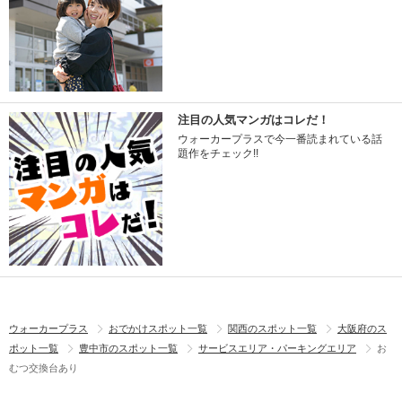
注目の人気マンガはコレだ！
ウォーカープラスで今一番読まれている話
題作をチェック!!
ウォーカープラス
おでかけスポット一覧
関西のスポット一覧
大阪府のス
ポット一覧
豊中市のスポット一覧
サービスエリア・パーキングエリア
お
むつ交換台あり