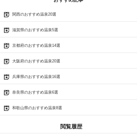
関西のおすすめ温泉20選
滋賀県のおすすめ温泉5選
京都府のおすすめ温泉14選
大阪府のおすすめ温泉20選
兵庫県のおすすめ温泉16選
奈良県のおすすめ温泉6選
和歌山県のおすすめ温泉8選
閲覧履歴