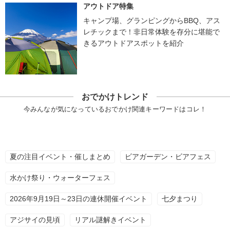
アウトドア特集
キャンプ場、グランピングからBBQ、アス
レチックまで！非日常体験を存分に堪能で
きるアウトドアスポットを紹介
おでかけトレンド
今みんなが気になっているおでかけ関連キーワードはコレ！
夏の注目イベント・催しまとめ
ビアガーデン・ビアフェス
水かけ祭り・ウォーターフェス
2026年9月19日～23日の連休開催イベント
七夕まつり
アジサイの見頃
リアル謎解きイベント