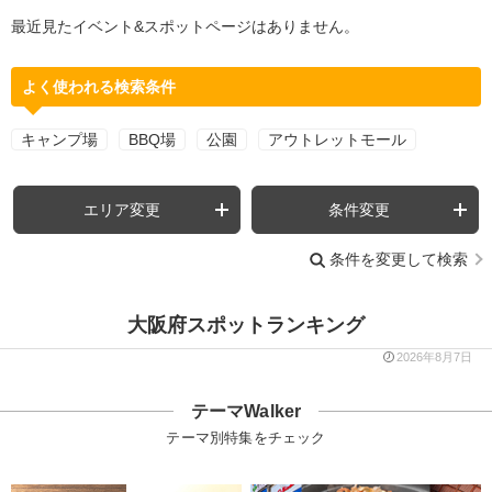
最近見たイベント&スポットページはありません。
よく使われる検索条件
キャンプ場
BBQ場
公園
アウトレットモール
エリア変更
条件変更
条件を変更して検索
大阪府スポットランキング
2026年8月7日
テーマWalker
テーマ別特集をチェック