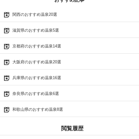
関西のおすすめ温泉20選
滋賀県のおすすめ温泉5選
京都府のおすすめ温泉14選
大阪府のおすすめ温泉20選
兵庫県のおすすめ温泉16選
奈良県のおすすめ温泉6選
和歌山県のおすすめ温泉8選
閲覧履歴