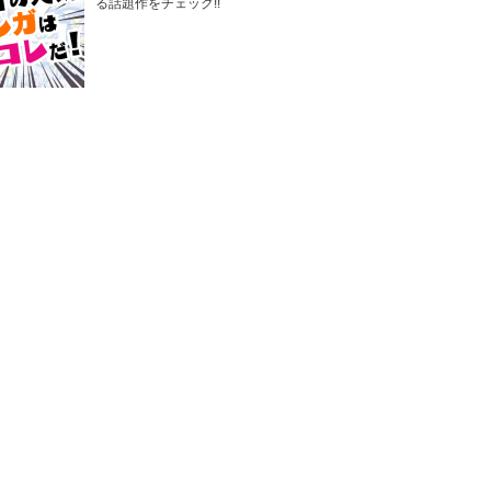
る話題作をチェック!!