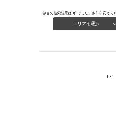
該当の検索結果は0件でした。条件を変えて
エリアを選択
1
/ 