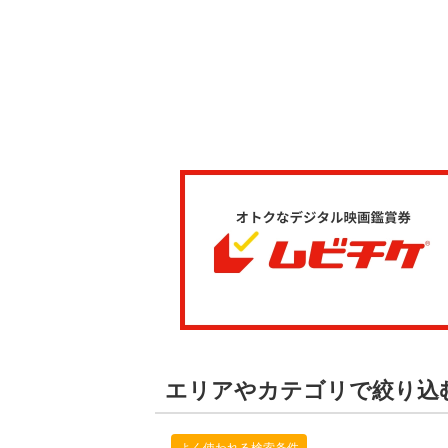
エリアやカテゴリで絞り込