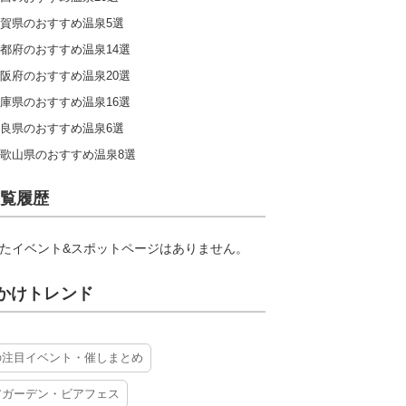
賀県のおすすめ温泉5選
都府のおすすめ温泉14選
阪府のおすすめ温泉20選
庫県のおすすめ温泉16選
良県のおすすめ温泉6選
歌山県のおすすめ温泉8選
覧履歴
たイベント&スポットページはありません。
かけトレンド
の注目イベント・催しまとめ
アガーデン・ビアフェス