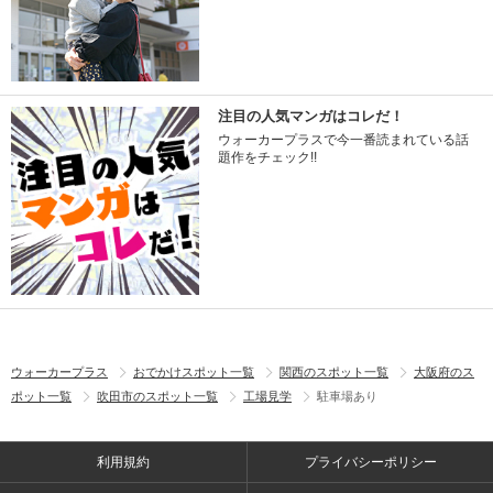
注目の人気マンガはコレだ！
ウォーカープラスで今一番読まれている話
題作をチェック!!
ウォーカープラス
おでかけスポット一覧
関西のスポット一覧
大阪府のス
ポット一覧
吹田市のスポット一覧
工場見学
駐車場あり
利用規約
プライバシーポリシー