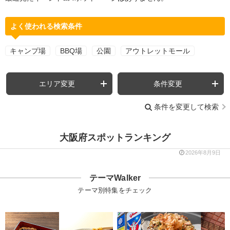
よく使われる検索条件
キャンプ場
BBQ場
公園
アウトレットモール
エリア変更
条件変更
条件を変更して検索
大阪府スポットランキング
2026年8月9日
テーマWalker
テーマ別特集をチェック