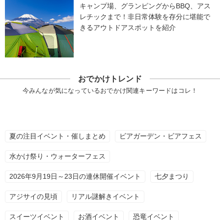
キャンプ場、グランピングからBBQ、アス
レチックまで！非日常体験を存分に堪能で
きるアウトドアスポットを紹介
おでかけトレンド
今みんなが気になっているおでかけ関連キーワードはコレ！
夏の注目イベント・催しまとめ
ビアガーデン・ビアフェス
水かけ祭り・ウォーターフェス
2026年9月19日～23日の連休開催イベント
七夕まつり
アジサイの見頃
リアル謎解きイベント
スイーツイベント
お酒イベント
恐竜イベント