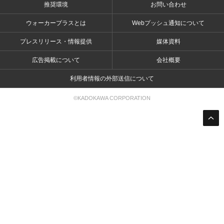
推奨環境
お問い合わせ
ウォーカープラスとは
Webプッシュ通知について
プレスリリース・情報提供
媒体資料
広告掲載について
会社概要
利用者情報の外部送信について
©KADOKAWA CORPORATION