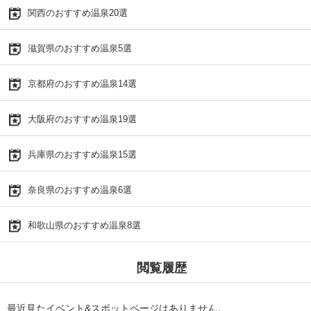
関西のおすすめ温泉20選
滋賀県のおすすめ温泉5選
京都府のおすすめ温泉14選
大阪府のおすすめ温泉19選
兵庫県のおすすめ温泉15選
奈良県のおすすめ温泉6選
和歌山県のおすすめ温泉8選
閲覧履歴
最近見たイベント&スポットページはありません。