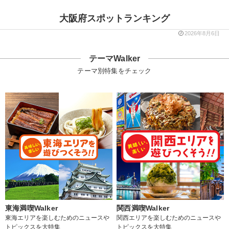
大阪府スポットランキング
2026年8月6日
テーマWalker
テーマ別特集をチェック
東海満喫Walker
関西満喫Walker
東海エリアを楽しむためのニュースや
関西エリアを楽しむためのニュースや
トピックスを大特集
トピックスを大特集