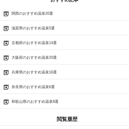
関西のおすすめ温泉20選
滋賀県のおすすめ温泉5選
京都府のおすすめ温泉14選
大阪府のおすすめ温泉20選
兵庫県のおすすめ温泉16選
奈良県のおすすめ温泉6選
和歌山県のおすすめ温泉8選
閲覧履歴