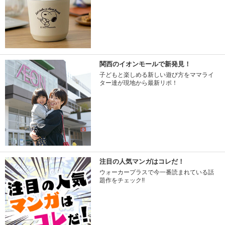
関西のイオンモールで新発見！
子どもと楽しめる新しい遊び方をママライ
ター達が現地から最新リポ！
注目の人気マンガはコレだ！
ウォーカープラスで今一番読まれている話
題作をチェック!!