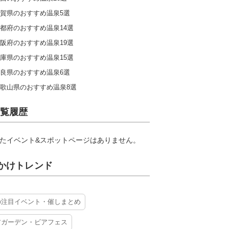
賀県のおすすめ温泉5選
都府のおすすめ温泉14選
阪府のおすすめ温泉19選
庫県のおすすめ温泉15選
良県のおすすめ温泉6選
歌山県のおすすめ温泉8選
覧履歴
たイベント&スポットページはありません。
かけトレンド
の注目イベント・催しまとめ
アガーデン・ビアフェス