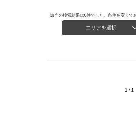
該当の検索結果は0件でした。条件を変えて
エリアを選択
1
/ 