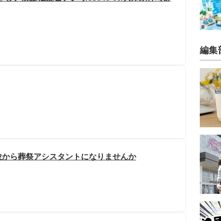
編集
験から葬祭アシスタントになりませんか