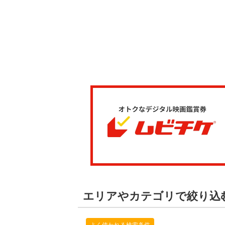
エリアやカテゴリで絞り込