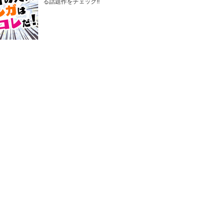
る話題作をチェック!!