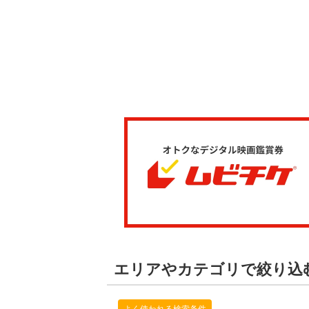
エリアやカテゴリで絞り込