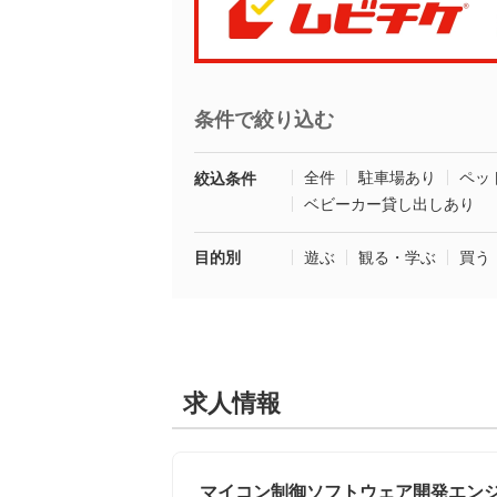
条件で絞り込む
全件
駐車場あり
ペッ
絞込条件
ベビーカー貸し出しあり
目的別
遊ぶ
観る・学ぶ
買う
求人情報
マイコン制御ソフトウェア開発エンジニ