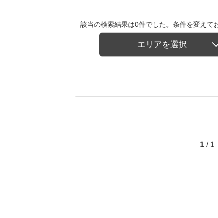
該当の検索結果は0件でした。条件を変えて
エリアを選択
1
/ 