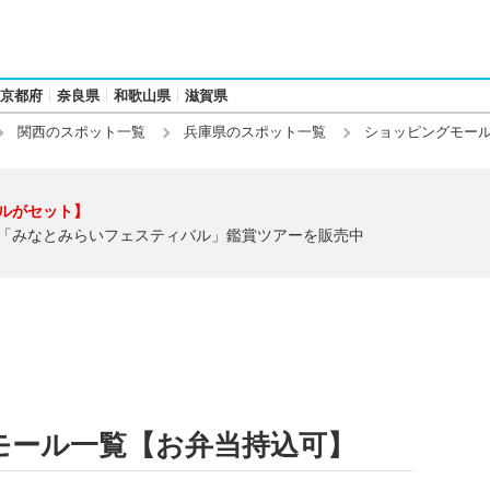
京都府
奈良県
和歌山県
滋賀県
関西のスポット一覧
兵庫県のスポット一覧
ショッピングモー
ルがセット】
「みなとみらいフェスティバル」鑑賞ツアーを販売中
モール一覧【お弁当持込可】