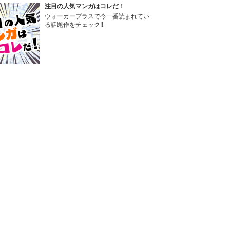
注目の人気マンガはコレだ！
ウォーカープラスで今一番読まれてい
る話題作をチェック!!