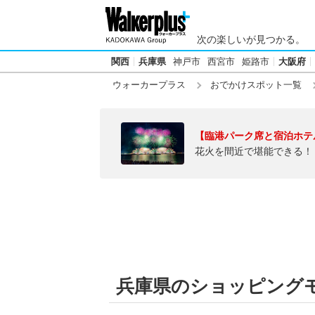
次の楽しいが見つかる。
関西
兵庫県
神戸市
西宮市
姫路市
大阪府
ウォーカープラス
おでかけスポット一覧
【臨港パーク席と宿泊ホテ
花火を間近で堪能できる！
兵庫県のショッピング