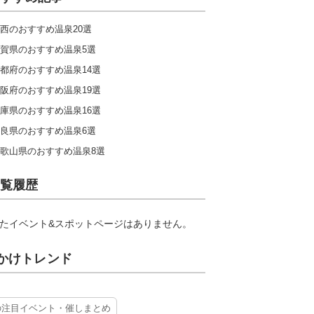
西のおすすめ温泉20選
賀県のおすすめ温泉5選
都府のおすすめ温泉14選
阪府のおすすめ温泉19選
庫県のおすすめ温泉16選
良県のおすすめ温泉6選
歌山県のおすすめ温泉8選
覧履歴
たイベント&スポットページはありません。
かけトレンド
の注目イベント・催しまとめ