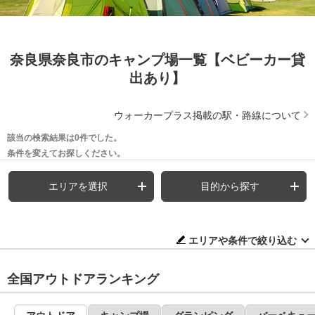
奈良県奈良市のキャンプ場一覧【ベビーカー貸
出あり】
ウォーカープラス掲載の駅・路線について
該当の検索結果は0件でした。
条件を変えてお探しください。
エリアを選択
目的から探す
エリアや条件で絞り込む
全国アウトドアランキング