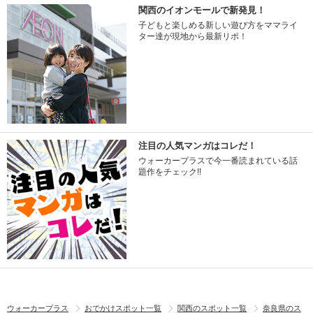
関西のイオンモールで新発見！
子どもと楽しめる新しい遊び方をママライ
ター達が現地から最新リポ！
注目の人気マンガはコレだ！
ウォーカープラスで今一番読まれている話
題作をチェック!!
ウォーカープラス
おでかけスポット一覧
関西のスポット一覧
奈良県のス