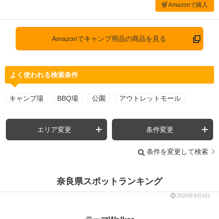
Amazonで購入
Amazonでキャンプ用品の商品を見る
よく使われる検索条件
キャンプ場
BBQ場
公園
アウトレットモール
エリア変更
条件変更
条件を変更して検索
奈良県スポットランキング
2026年8月9日