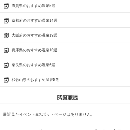
滋賀県のおすすめ温泉5選
京都府のおすすめ温泉14選
大阪府のおすすめ温泉19選
兵庫県のおすすめ温泉16選
奈良県のおすすめ温泉6選
和歌山県のおすすめ温泉8選
閲覧履歴
最近見たイベント&スポットページはありません。