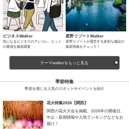
ビジネスWalker
星野リゾートWalker
気になるビジネスのアレコレ、ヒット
星野リゾートが運営する多彩な施設の
の裏側を徹底調査
最新情報をチェック！
テーマwalkerをもっと見る
季節特集
季節を感じる人気のスポットやイベントを紹介
花火特集2026【関西】
関西の花火大会を掲載。2026年の開催日、
中止・延期情報や人気ランキングなどをお
届け！