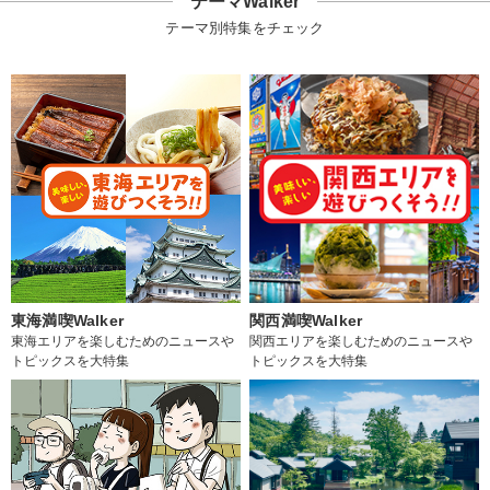
テーマWalker
テーマ別特集をチェック
東海満喫Walker
関西満喫Walker
東海エリアを楽しむためのニュースや
関西エリアを楽しむためのニュースや
トピックスを大特集
トピックスを大特集