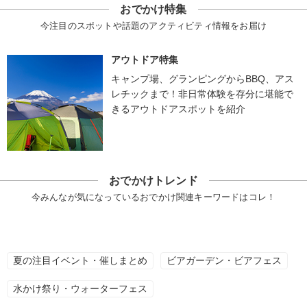
おでかけ特集
今注目のスポットや話題のアクティビティ情報をお届け
アウトドア特集
キャンプ場、グランピングからBBQ、アス
レチックまで！非日常体験を存分に堪能で
きるアウトドアスポットを紹介
おでかけトレンド
今みんなが気になっているおでかけ関連キーワードはコレ！
夏の注目イベント・催しまとめ
ビアガーデン・ビアフェス
水かけ祭り・ウォーターフェス