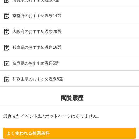
京都府のおすすめ温泉14選
大阪府のおすすめ温泉20選
兵庫県のおすすめ温泉16選
奈良県のおすすめ温泉6選
和歌山県のおすすめ温泉8選
閲覧履歴
最近見たイベント&スポットページはありません。
よく使われる検索条件