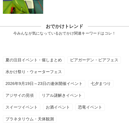
おでかけトレンド
今みんなが気になっているおでかけ関連キーワードはコレ！
夏の注目イベント・催しまとめ
ビアガーデン・ビアフェス
水かけ祭り・ウォーターフェス
2026年9月19日～23日の連休開催イベント
七夕まつり
アジサイの見頃
リアル謎解きイベント
スイーツイベント
お酒イベント
恐竜イベント
プラネタリウム・天体観測