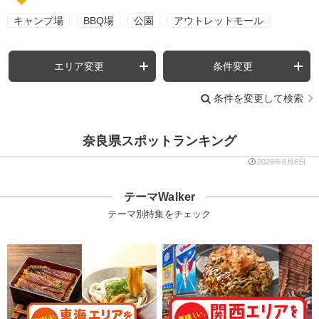
キャンプ場
BBQ場
公園
アウトレットモール
エリア変更
条件変更
条件を変更して検索
奈良県スポットランキング
2026年8月6日
テーマWalker
テーマ別特集をチェック