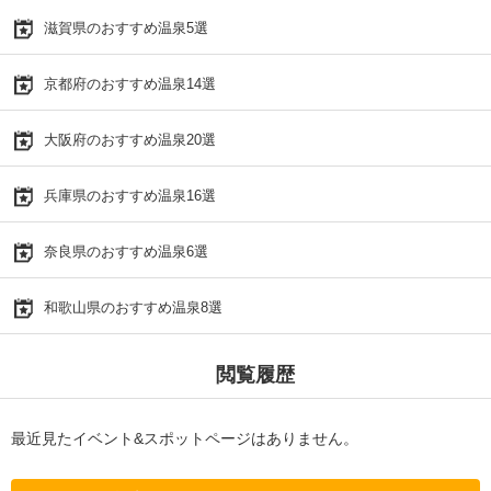
滋賀県のおすすめ温泉5選
京都府のおすすめ温泉14選
大阪府のおすすめ温泉20選
兵庫県のおすすめ温泉16選
奈良県のおすすめ温泉6選
和歌山県のおすすめ温泉8選
閲覧履歴
最近見たイベント&スポットページはありません。