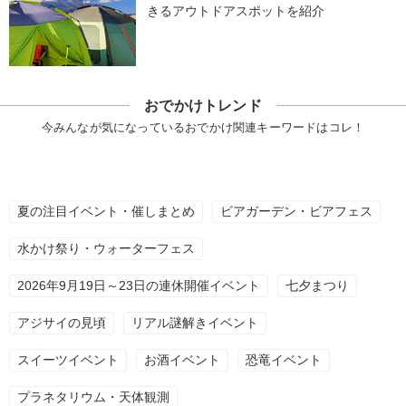
きるアウトドアスポットを紹介
おでかけトレンド
今みんなが気になっているおでかけ関連キーワードはコレ！
夏の注目イベント・催しまとめ
ビアガーデン・ビアフェス
水かけ祭り・ウォーターフェス
2026年9月19日～23日の連休開催イベント
七夕まつり
アジサイの見頃
リアル謎解きイベント
スイーツイベント
お酒イベント
恐竜イベント
プラネタリウム・天体観測