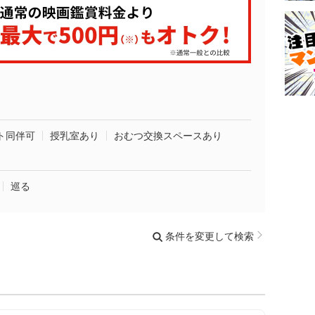
ト同伴可
授乳室あり
おむつ交換スペースあり
巡る
条件を変更して検索