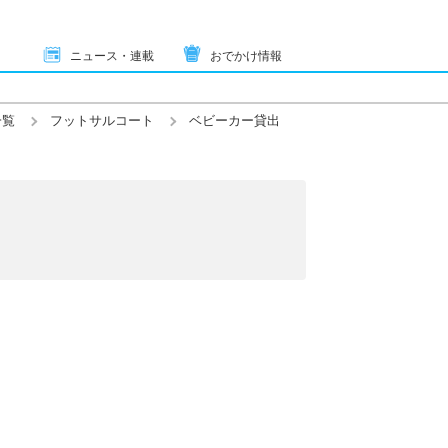
ニュース・連載
おでかけ情報
一覧
フットサルコート
ベビーカー貸出