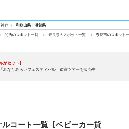
神戸市
和歌山県
滋賀県
関西のスポット一覧
奈良県のスポット一覧
奈良市のスポット
ルがセット】
「みなとみらいフェスティバル」鑑賞ツアーを販売中
サルコート一覧【ベビーカー貸