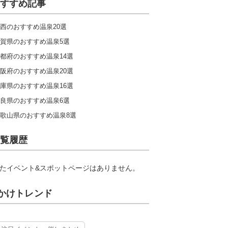
すすめ記事
西のおすすめ温泉20選
賀県のおすすめ温泉5選
都府のおすすめ温泉14選
阪府のおすすめ温泉20選
庫県のおすすめ温泉16選
良県のおすすめ温泉6選
歌山県のおすすめ温泉8選
覧履歴
たイベント&スポットページはありません。
かけトレンド