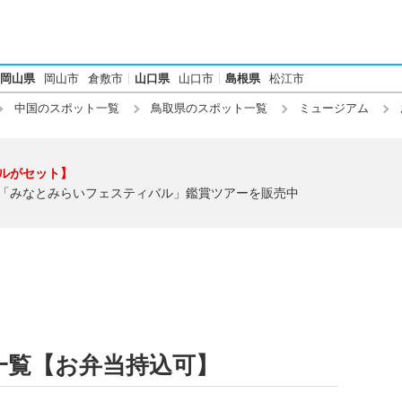
岡山県
岡山市
倉敷市
山口県
山口市
島根県
松江市
中国のスポット一覧
鳥取県のスポット一覧
ミュージアム
ルがセット】
「みなとみらいフェスティバル」鑑賞ツアーを販売中
一覧【お弁当持込可】