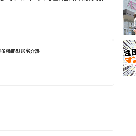
模多機能型居宅介護