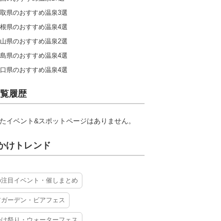
取県のおすすめ温泉3選
根県のおすすめ温泉4選
山県のおすすめ温泉2選
島県のおすすめ温泉4選
口県のおすすめ温泉4選
覧履歴
たイベント&スポットページはありません。
かけトレンド
の注目イベント・催しまとめ
アガーデン・ビアフェス
かけ祭り・ウォーターフェス