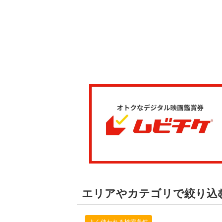
エリアやカテゴリで絞り込