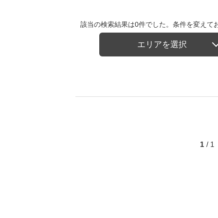
該当の検索結果は0件でした。条件を変えて
エリアを選択
1
/ 