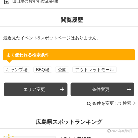
山口県のおすすめ温泉4選
閲覧履歴
最近見たイベント&スポットページはありません。
よく使われる検索条件
キャンプ場
BBQ場
公園
アウトレットモール
エリア変更
条件変更
条件を変更して検索
広島県スポットランキング
2026年8月9日