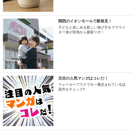
関西のイオンモールで新発見！
子どもと楽しめる新しい遊び方をママライ
ター達が現地から最新リポ！
注目の人気マンガはコレだ！
ウォーカープラスで今一番読まれている話
題作をチェック!!