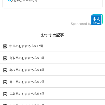
月給28万円～50万円
Sponsored by
おすすめ記事
中国のおすすめ温泉17選
鳥取県のおすすめ温泉3選
島根県のおすすめ温泉4選
岡山県のおすすめ温泉2選
広島県のおすすめ温泉4選