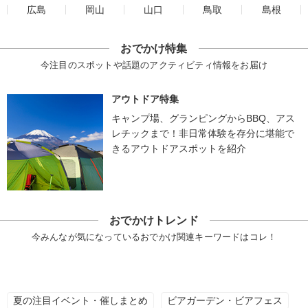
広島
岡山
山口
鳥取
島根
おでかけ特集
今注目のスポットや話題のアクティビティ情報をお届け
アウトドア特集
キャンプ場、グランピングからBBQ、アス
レチックまで！非日常体験を存分に堪能で
きるアウトドアスポットを紹介
おでかけトレンド
今みんなが気になっているおでかけ関連キーワードはコレ！
夏の注目イベント・催しまとめ
ビアガーデン・ビアフェス