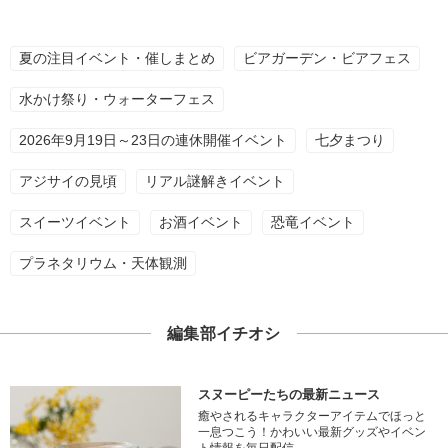
夏の注目イベント・催しまとめ
ビアガーデン・ビアフェス
水かけ祭り・ウォーターフェス
2026年9月19日～23日の連休開催イベント
七夕まつり
アジサイの見頃
リアル謎解きイベント
スイーツイベント
お酒イベント
恐竜イベント
プラネタリウム・天体観測
編集部イチオシ
スヌーピーたちの最新ニュース
癒やされるキャラクターアイテムでほっと
一息つこう！かわいい最新グッズやイベン