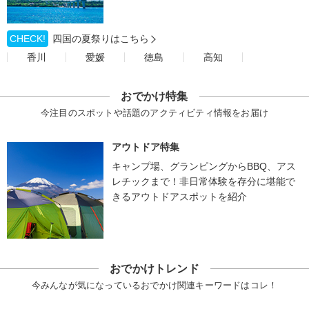
CHECK!
四国の夏祭りはこちら
香川
愛媛
徳島
高知
おでかけ特集
今注目のスポットや話題のアクティビティ情報をお届け
アウトドア特集
キャンプ場、グランピングからBBQ、アス
レチックまで！非日常体験を存分に堪能で
きるアウトドアスポットを紹介
おでかけトレンド
今みんなが気になっているおでかけ関連キーワードはコレ！