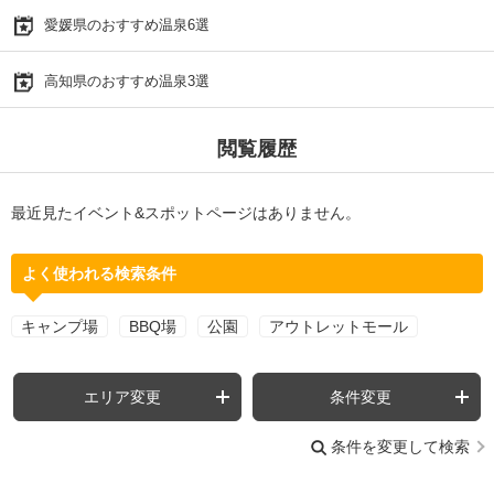
愛媛県のおすすめ温泉6選
高知県のおすすめ温泉3選
閲覧履歴
最近見たイベント&スポットページはありません。
よく使われる検索条件
キャンプ場
BBQ場
公園
アウトレットモール
エリア変更
条件変更
条件を変更して検索