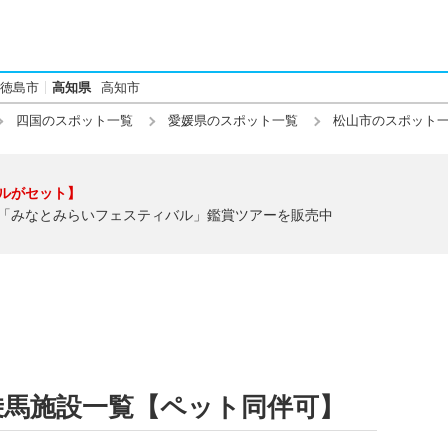
徳島市
高知県
高知市
四国のスポット一覧
愛媛県のスポット一覧
松山市のスポット
ルがセット】
「みなとみらいフェスティバル」鑑賞ツアーを販売中
乗馬施設一覧【ペット同伴可】