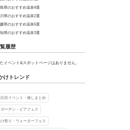
島県のおすすめ温泉4選
川県のおすすめ温泉2選
媛県のおすすめ温泉6選
知県のおすすめ温泉3選
覧履歴
たイベント&スポットページはありません。
かけトレンド
の注目イベント・催しまとめ
アガーデン・ビアフェス
かけ祭り・ウォーターフェス