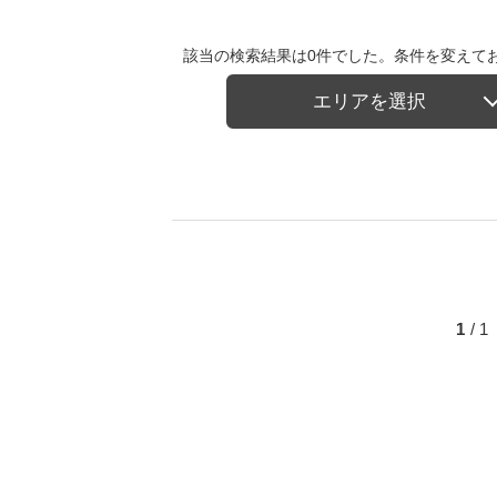
該当の検索結果は0件でした。条件を変えて
エリアを選択
1
/ 