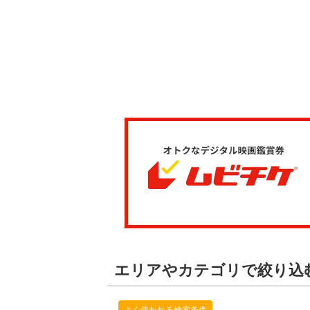
エリアやカテゴリで絞り込