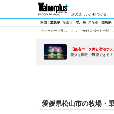
次の楽しいが見つかる。
四国
愛媛県
松山市
香川県
高松市
徳島県
ウォーカープラス
おでかけスポット一覧
【臨港パーク席と宿泊ホテ
花火を間近で堪能できる！
愛媛県松山市の牧場・