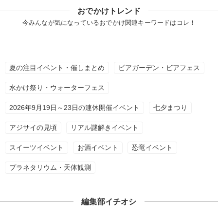
おでかけトレンド
今みんなが気になっているおでかけ関連キーワードはコレ！
夏の注目イベント・催しまとめ
ビアガーデン・ビアフェス
水かけ祭り・ウォーターフェス
2026年9月19日～23日の連休開催イベント
七夕まつり
アジサイの見頃
リアル謎解きイベント
スイーツイベント
お酒イベント
恐竜イベント
プラネタリウム・天体観測
編集部イチオシ