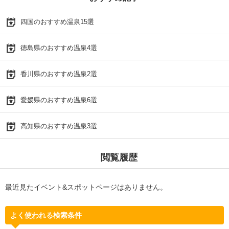
四国のおすすめ温泉15選
徳島県のおすすめ温泉4選
香川県のおすすめ温泉2選
愛媛県のおすすめ温泉6選
高知県のおすすめ温泉3選
閲覧履歴
最近見たイベント&スポットページはありません。
よく使われる検索条件