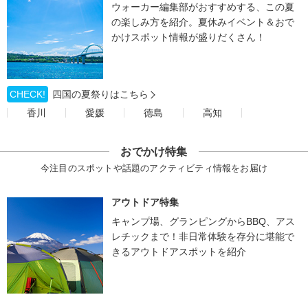
ウォーカー編集部がおすすめする、この夏
の楽しみ方を紹介。夏休みイベント＆おで
かけスポット情報が盛りだくさん！
CHECK!
四国の夏祭りはこちら
香川
愛媛
徳島
高知
おでかけ特集
今注目のスポットや話題のアクティビティ情報をお届け
アウトドア特集
キャンプ場、グランピングからBBQ、アス
レチックまで！非日常体験を存分に堪能で
きるアウトドアスポットを紹介