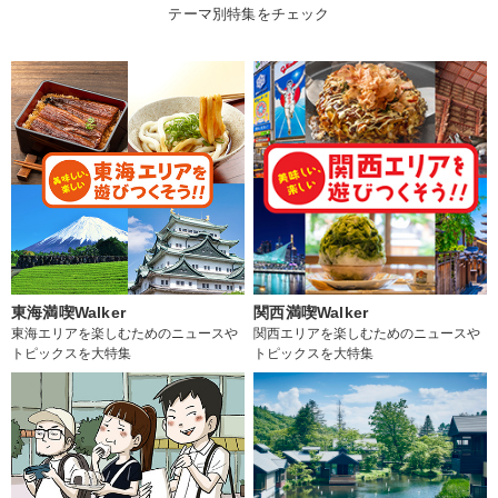
テーマ別特集をチェック
東海満喫Walker
関西満喫Walker
東海エリアを楽しむためのニュースや
関西エリアを楽しむためのニュースや
トピックスを大特集
トピックスを大特集