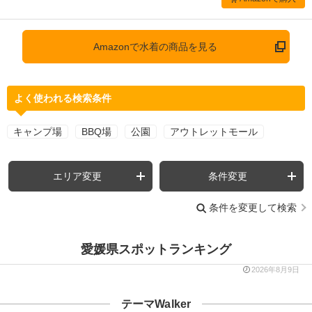
Amazonで水着の商品を見る
よく使われる検索条件
キャンプ場
BBQ場
公園
アウトレットモール
エリア変更
条件変更
条件を変更して検索
愛媛県スポットランキング
2026年8月9日
テーマWalker