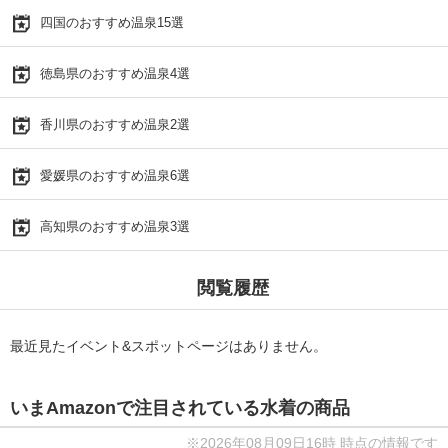
四国のおすすめ温泉15選
徳島県のおすすめ温泉4選
香川県のおすすめ温泉2選
愛媛県のおすすめ温泉6選
高知県のおすすめ温泉3選
閲覧履歴
最近見たイベント&スポットページはありません。
いまAmazonで注目されている水着の商品
※2026年08月09日16時 時点の情報です