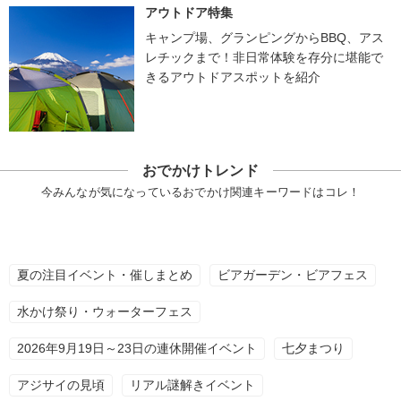
アウトドア特集
キャンプ場、グランピングからBBQ、アス
レチックまで！非日常体験を存分に堪能で
きるアウトドアスポットを紹介
おでかけトレンド
今みんなが気になっているおでかけ関連キーワードはコレ！
夏の注目イベント・催しまとめ
ビアガーデン・ビアフェス
水かけ祭り・ウォーターフェス
2026年9月19日～23日の連休開催イベント
七夕まつり
アジサイの見頃
リアル謎解きイベント