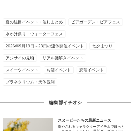
夏の注目イベント・催しまとめ
ビアガーデン・ビアフェス
水かけ祭り・ウォーターフェス
2026年9月19日～23日の連休開催イベント
七夕まつり
アジサイの見頃
リアル謎解きイベント
スイーツイベント
お酒イベント
恐竜イベント
プラネタリウム・天体観測
編集部イチオシ
スヌーピーたちの最新ニュース
癒やされるキャラクターアイテムでほっと