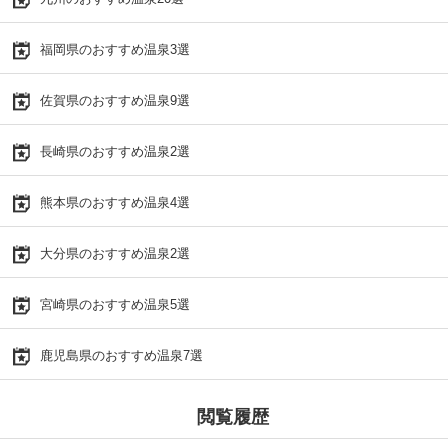
福岡県のおすすめ温泉3選
佐賀県のおすすめ温泉9選
長崎県のおすすめ温泉2選
熊本県のおすすめ温泉4選
大分県のおすすめ温泉2選
宮崎県のおすすめ温泉5選
鹿児島県のおすすめ温泉7選
閲覧履歴