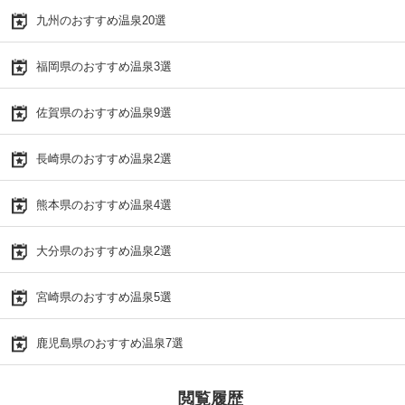
九州のおすすめ温泉20選
福岡県のおすすめ温泉3選
佐賀県のおすすめ温泉9選
長崎県のおすすめ温泉2選
熊本県のおすすめ温泉4選
大分県のおすすめ温泉2選
宮崎県のおすすめ温泉5選
鹿児島県のおすすめ温泉7選
閲覧履歴