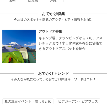
宮崎
鹿児島
沖縄
おでかけ特集
今注目のスポットや話題のアクティビティ情報をお届け
アウトドア特集
キャンプ場、グランピングからBBQ、アス
レチックまで！非日常体験を存分に堪能で
きるアウトドアスポットを紹介
おでかけトレンド
今みんなが気になっているおでかけ関連キーワードはコレ！
夏の注目イベント・催しまとめ
ビアガーデン・ビアフェス