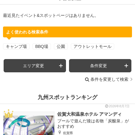
最近見たイベント&スポットページはありません。
よく使われる検索条件
キャンプ場
BBQ場
公園
アウトレットモール
エリア変更
条件変更
条件を変更して検索
九州スポットランキング
2026年8月7日
佐賀大和温泉ホテル アマンディ
プールで遊んだ後は名物「炭酸泉」が
おすすめ
佐賀県