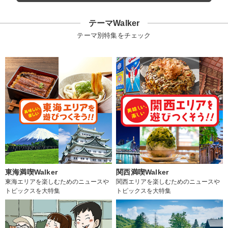
テーマWalker
テーマ別特集をチェック
東海満喫Walker
関西満喫Walker
東海エリアを楽しむためのニュースや
関西エリアを楽しむためのニュースや
トピックスを大特集
トピックスを大特集