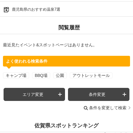
鹿児島県のおすすめ温泉7選
閲覧履歴
最近見たイベント&スポットページはありません。
よく使われる検索条件
キャンプ場
BBQ場
公園
アウトレットモール
エリア変更
条件変更
条件を変更して検索
佐賀県スポットランキング