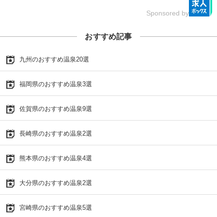
Sponsored by
おすすめ記事
九州のおすすめ温泉20選
福岡県のおすすめ温泉3選
佐賀県のおすすめ温泉9選
長崎県のおすすめ温泉2選
熊本県のおすすめ温泉4選
大分県のおすすめ温泉2選
宮崎県のおすすめ温泉5選