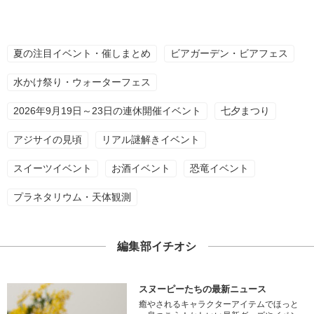
夏の注目イベント・催しまとめ
ビアガーデン・ビアフェス
水かけ祭り・ウォーターフェス
2026年9月19日～23日の連休開催イベント
七夕まつり
アジサイの見頃
リアル謎解きイベント
スイーツイベント
お酒イベント
恐竜イベント
プラネタリウム・天体観測
編集部イチオシ
スヌーピーたちの最新ニュース
癒やされるキャラクターアイテムでほっと