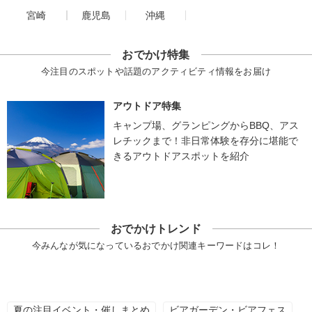
宮崎
鹿児島
沖縄
おでかけ特集
今注目のスポットや話題のアクティビティ情報をお届け
アウトドア特集
キャンプ場、グランピングからBBQ、アス
レチックまで！非日常体験を存分に堪能で
きるアウトドアスポットを紹介
おでかけトレンド
今みんなが気になっているおでかけ関連キーワードはコレ！
夏の注目イベント・催しまとめ
ビアガーデン・ビアフェス