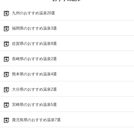
九州のおすすめ温泉20選
福岡県のおすすめ温泉3選
佐賀県のおすすめ温泉9選
長崎県のおすすめ温泉2選
熊本県のおすすめ温泉4選
大分県のおすすめ温泉2選
宮崎県のおすすめ温泉5選
鹿児島県のおすすめ温泉7選