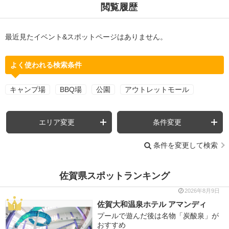
閲覧履歴
最近見たイベント&スポットページはありません。
よく使われる検索条件
キャンプ場
BBQ場
公園
アウトレットモール
エリア変更
条件変更
条件を変更して検索
佐賀県スポットランキング
2026年8月9日
佐賀大和温泉ホテル アマンディ
プールで遊んだ後は名物「炭酸泉」が
おすすめ