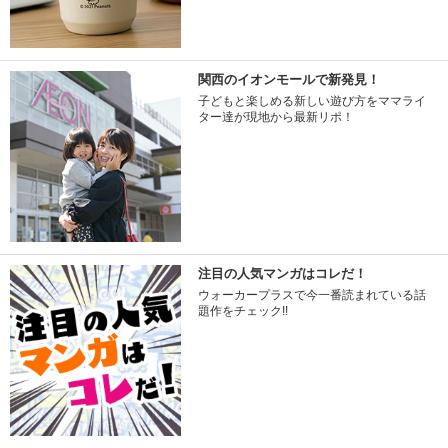
関西のイオンモールで新発見！
子どもと楽しめる新しい遊び方をママライ
ター達が現地から最新リポ！
注目の人気マンガはコレだ！
ウォーカープラスで今一番読まれている話
題作をチェック!!