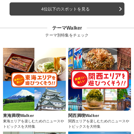
4位以下のスポットを見る
テーマWalker
テーマ別特集をチェック
東海満喫Walker
関西満喫Walker
東海エリアを楽しむためのニュースや
関西エリアを楽しむためのニュースや
トピックスを大特集
トピックスを大特集