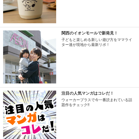
関西のイオンモールで新発見！
子どもと楽しめる新しい遊び方をママライ
ター達が現地から最新リポ！
注目の人気マンガはコレだ！
ウォーカープラスで今一番読まれている話
題作をチェック!!