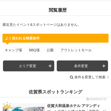
閲覧履歴
最近見たイベント&スポットページはありません。
よく使われる検索条件
キャンプ場
BBQ場
公園
アウトレットモール
エリア変更
条件変更
条件を変更して検索
佐賀県スポットランキング
2026年8月7日
佐賀大和温泉ホテル アマンディ