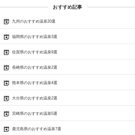
おすすめ記事
九州のおすすめ温泉20選
福岡県のおすすめ温泉3選
佐賀県のおすすめ温泉9選
長崎県のおすすめ温泉2選
熊本県のおすすめ温泉4選
大分県のおすすめ温泉2選
宮崎県のおすすめ温泉5選
鹿児島県のおすすめ温泉7選