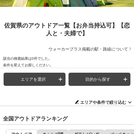
佐賀県のアウトドア一覧【お弁当持込可】【恋
人と・夫婦で】
ウォーカープラス掲載の駅・路線について
該当の検索結果は0件でした。
条件を変えてお探しください。
エリアを選択
目的から探す
エリアや条件で絞り込む
全国アウトドアランキング