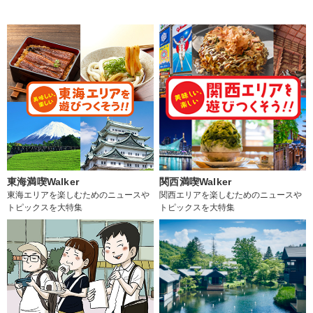
東海満喫Walker
関西満喫Walker
東海エリアを楽しむためのニュースや
関西エリアを楽しむためのニュースや
トピックスを大特集
トピックスを大特集