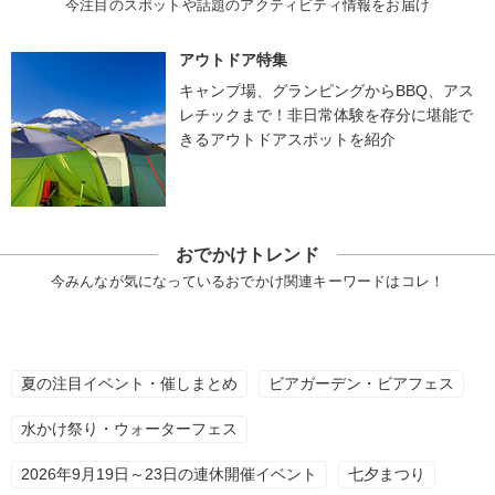
今注目のスポットや話題のアクティビティ情報をお届け
アウトドア特集
キャンプ場、グランピングからBBQ、アス
レチックまで！非日常体験を存分に堪能で
きるアウトドアスポットを紹介
おでかけトレンド
今みんなが気になっているおでかけ関連キーワードはコレ！
夏の注目イベント・催しまとめ
ビアガーデン・ビアフェス
水かけ祭り・ウォーターフェス
2026年9月19日～23日の連休開催イベント
七夕まつり