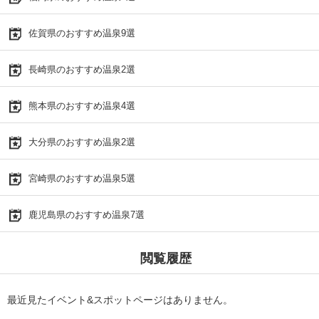
佐賀県のおすすめ温泉9選
長崎県のおすすめ温泉2選
熊本県のおすすめ温泉4選
大分県のおすすめ温泉2選
宮崎県のおすすめ温泉5選
鹿児島県のおすすめ温泉7選
閲覧履歴
最近見たイベント&スポットページはありません。