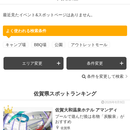
最近見たイベント&スポットページはありません。
よく使われる検索条件
キャンプ場
BBQ場
公園
アウトレットモール
エリア変更
条件変更
条件を変更して検索
佐賀県スポットランキング
2026年8月9日
佐賀大和温泉ホテル アマンディ
プールで遊んだ後は名物「炭酸泉」が
おすすめ
佐賀県