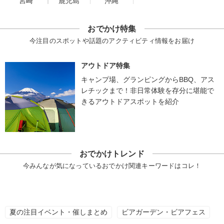
宮崎
鹿児島
沖縄
おでかけ特集
今注目のスポットや話題のアクティビティ情報をお届け
アウトドア特集
キャンプ場、グランピングからBBQ、アス
レチックまで！非日常体験を存分に堪能で
きるアウトドアスポットを紹介
おでかけトレンド
今みんなが気になっているおでかけ関連キーワードはコレ！
夏の注目イベント・催しまとめ
ビアガーデン・ビアフェス