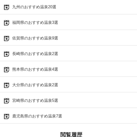
九州のおすすめ温泉20選
福岡県のおすすめ温泉3選
佐賀県のおすすめ温泉9選
長崎県のおすすめ温泉2選
熊本県のおすすめ温泉4選
大分県のおすすめ温泉2選
宮崎県のおすすめ温泉5選
鹿児島県のおすすめ温泉7選
閲覧履歴