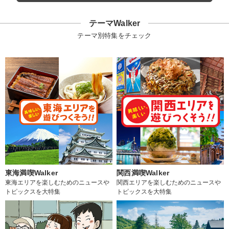
テーマWalker
テーマ別特集をチェック
東海満喫Walker
関西満喫Walker
東海エリアを楽しむためのニュースや
関西エリアを楽しむためのニュースや
トピックスを大特集
トピックスを大特集