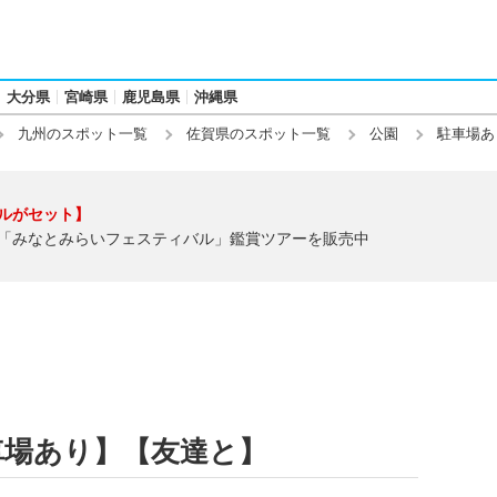
大分県
宮崎県
鹿児島県
沖縄県
九州のスポット一覧
佐賀県のスポット一覧
公園
駐車場あ
ルがセット】
「みなとみらいフェスティバル」鑑賞ツアーを販売中
車場あり】【友達と】