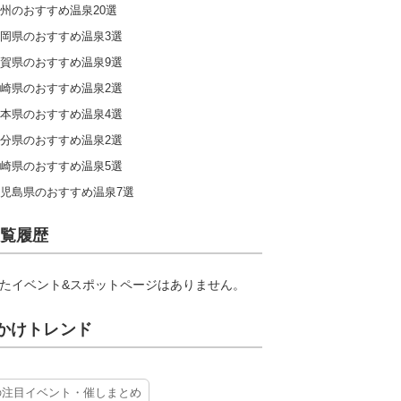
州のおすすめ温泉20選
岡県のおすすめ温泉3選
賀県のおすすめ温泉9選
崎県のおすすめ温泉2選
本県のおすすめ温泉4選
分県のおすすめ温泉2選
崎県のおすすめ温泉5選
児島県のおすすめ温泉7選
覧履歴
たイベント&スポットページはありません。
かけトレンド
の注目イベント・催しまとめ