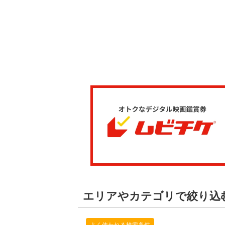
エリアやカテゴリで絞り込