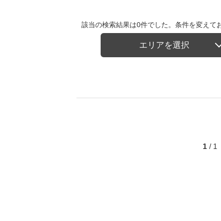
該当の検索結果は0件でした。条件を変えて
エリアを選択
1
/ 