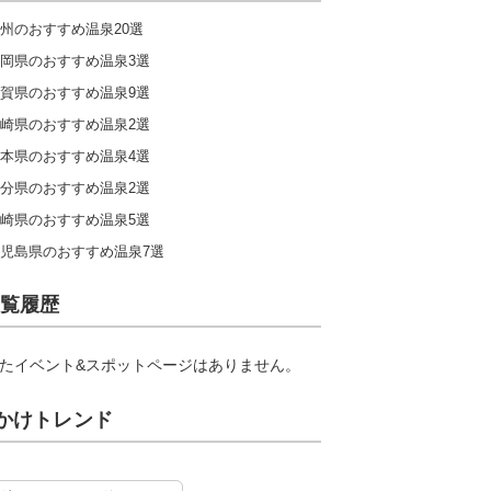
州のおすすめ温泉20選
岡県のおすすめ温泉3選
賀県のおすすめ温泉9選
崎県のおすすめ温泉2選
本県のおすすめ温泉4選
分県のおすすめ温泉2選
崎県のおすすめ温泉5選
児島県のおすすめ温泉7選
覧履歴
たイベント&スポットページはありません。
かけトレンド