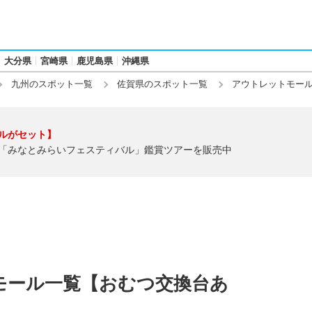
大分県
宮崎県
鹿児島県
沖縄県
九州のスポット一覧
佐賀県のスポット一覧
アウトレットモー
ルがセット】
「みなとみらいフェスティバル」鑑賞ツアーを販売中
モール一覧【おむつ交換台あ