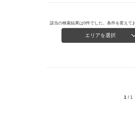
該当の検索結果は0件でした。条件を変えて
エリアを選択
1
/ 