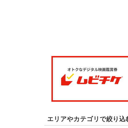
エリアやカテゴリで絞り込