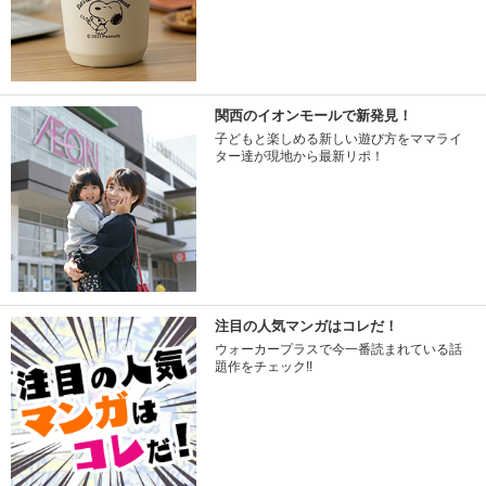
関西のイオンモールで新発見！
子どもと楽しめる新しい遊び方をママライ
ター達が現地から最新リポ！
注目の人気マンガはコレだ！
ウォーカープラスで今一番読まれている話
題作をチェック!!