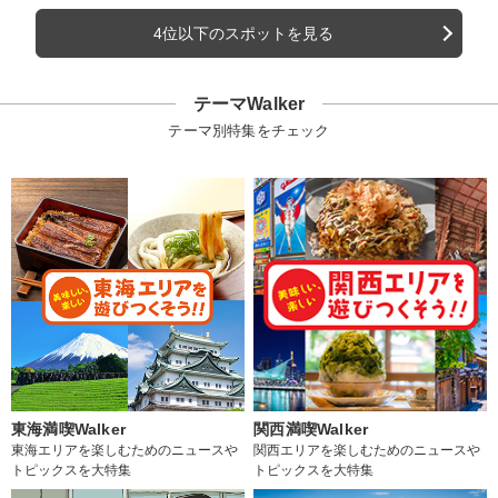
4位以下のスポットを見る
テーマWalker
テーマ別特集をチェック
東海満喫Walker
関西満喫Walker
東海エリアを楽しむためのニュースや
関西エリアを楽しむためのニュースや
トピックスを大特集
トピックスを大特集