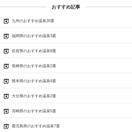
おすすめ記事
九州のおすすめ温泉20選
福岡県のおすすめ温泉3選
佐賀県のおすすめ温泉9選
長崎県のおすすめ温泉2選
熊本県のおすすめ温泉4選
大分県のおすすめ温泉2選
宮崎県のおすすめ温泉5選
鹿児島県のおすすめ温泉7選