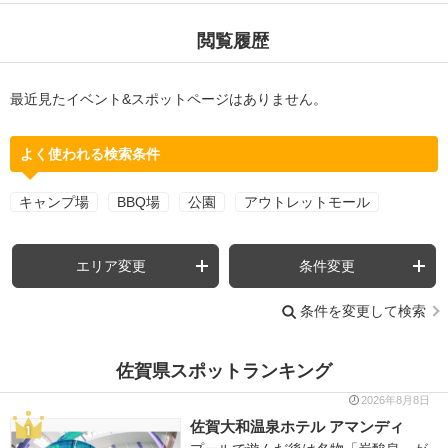
閲覧履歴
最近見たイベント&スポットページはありません。
よく使われる検索条件
キャンプ場
BBQ場
公園
アウトレットモール
エリア変更
条件変更
条件を変更して検索
佐賀県スポットランキング
2026年8月8日
佐賀大和温泉ホテル アマンディ