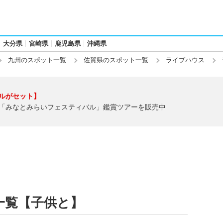
大分県
宮崎県
鹿児島県
沖縄県
九州のスポット一覧
佐賀県のスポット一覧
ライブハウス
ルがセット】
「みなとみらいフェスティバル」鑑賞ツアーを販売中
一覧【子供と】