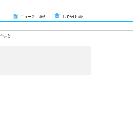
ニュース・連載
おでかけ情報
子供と