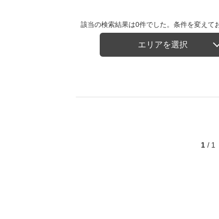
該当の検索結果は0件でした。条件を変えて
エリアを選択
1
/ 