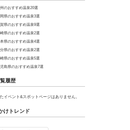
州のおすすめ温泉20選
岡県のおすすめ温泉3選
賀県のおすすめ温泉9選
崎県のおすすめ温泉2選
本県のおすすめ温泉4選
分県のおすすめ温泉2選
崎県のおすすめ温泉5選
児島県のおすすめ温泉7選
覧履歴
たイベント&スポットページはありません。
かけトレンド