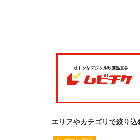
エリアやカテゴリで絞り込